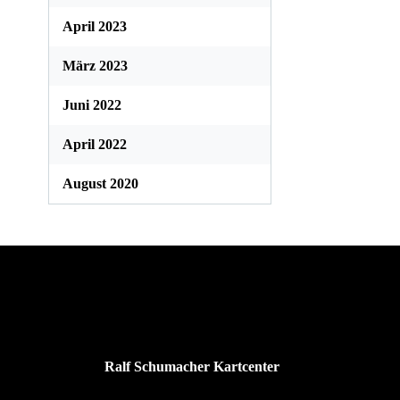
April 2023
März 2023
Juni 2022
April 2022
August 2020
Ralf Schumacher Kartcenter