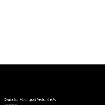
Deutscher Motorsport Verband e.V.