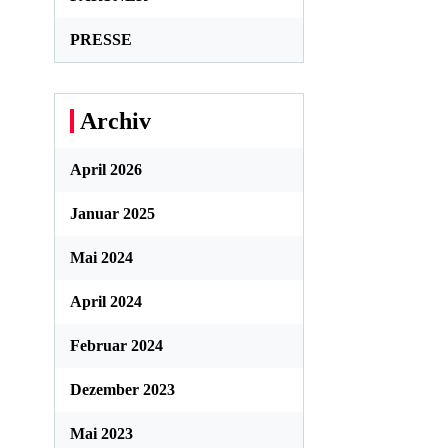
PRESSE
Archiv
April 2026
Januar 2025
Mai 2024
April 2024
Februar 2024
Dezember 2023
Mai 2023