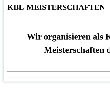
KBL-MEISTERSCHAFTEN
Wir organisieren als 
Meisterschaften 
.